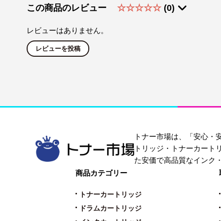
この商品のレビュー
☆☆☆☆☆
(0)
レビューはありません。
レビューを投稿
トナー市場は、「安心・
トリッジ・トナーカート
た安価で高品質なインク
商品カテゴリー
トナーカートリッジ
ドラムカートリッジ