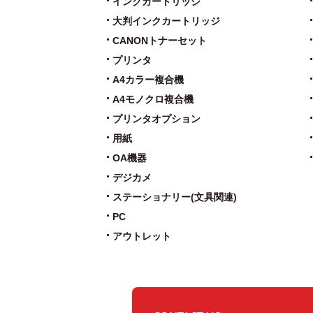
インクカートリッジ
大判インクカートリッジ
CANONトナーセット
プリンタ
A4カラー複合機
A4モノクロ複合機
プリンタオプション
用紙
OA機器
デジカメ
ステーショナリー(文具関連)
PC
アウトレット