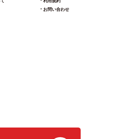
いて
利用規約
お問い合わせ