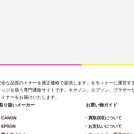
安全な品質のトナーを適正価格で提供します」をモットーに運営す
リッジを扱う専門通販サイトです。キヤノン、エプソン、ブラザー
・トナーをお届けいたします。
取り扱いメーカー
お買い物ガイド
CANON
買取回収について
EPSON
お支払いについて