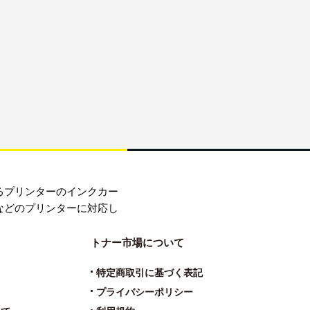
るプリンターのインクカー
などのプリンターに対応し
トナー市場について
特定商取引に基づく表記
プライバシーポリシー