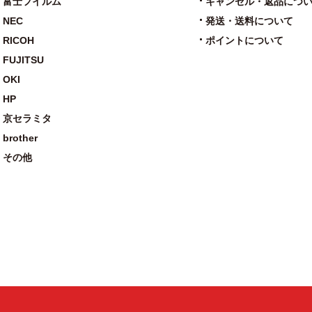
富士フイルム
キャンセル・返品につ
NEC
発送・送料について
RICOH
ポイントについて
FUJITSU
OKI
HP
京セラミタ
brother
その他