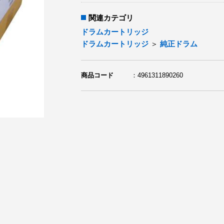
関連カテゴリ
ドラムカートリッジ
ドラムカートリッジ
＞
純正ドラム
商品コード
4961311890260