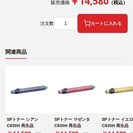
￥14,580
販売価格
（税込）
注文数
カートに入れる
関連商品
SPトナー シアン
SPトナー マゼンタ
SPトナー イエ
C830H 再生品
C830H 再生品
C830H 再生品