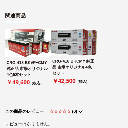
関連商品
CRG-418 BKCMY 純正
CRG-418 BKVP+CMY
品 市場オリジナル4色
純正品 市場オリジナル
セット
4色5本セット
￥42,500
￥49,600
（税込）
（税込）
この商品のレビュー
☆☆☆☆☆
(0)
レビューはありません。