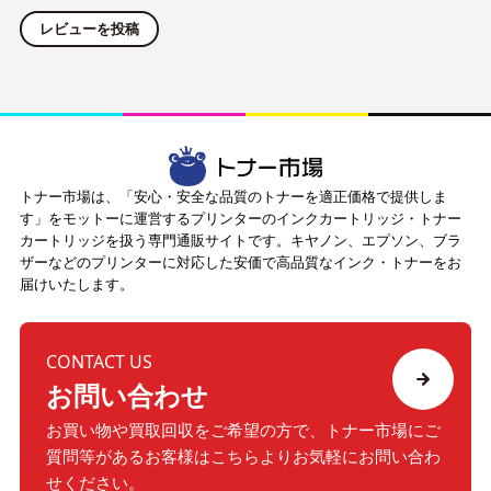
レビューを投稿
トナー市場は、「安心・安全な品質のトナーを適正価格で提供しま
す」をモットーに運営するプリンターのインクカートリッジ・トナー
カートリッジを扱う専門通販サイトです。キヤノン、エプソン、ブラ
ザーなどのプリンターに対応した安価で高品質なインク・トナーをお
届けいたします。
CONTACT US
お問い合わせ
お買い物や買取回収をご希望の方で、トナー市場にご
質問等が
あるお客様はこちらよりお気軽にお問い合わ
せください。