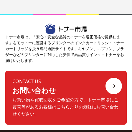
トナー市場は、「安心・安全な品質のトナーを適正価格で提供しま
す」をモットーに運営するプリンターのインクカートリッジ・トナー
カートリッジを扱う専門通販サイトです。キヤノン、エプソン、ブラ
ザーなどのプリンターに対応した安価で高品質なインク・トナーをお
届けいたします。
CONTACT US
お問い合わせ
お買い物や買取回収をご希望の方で、トナー市場にご
質問等が
あるお客様はこちらよりお気軽にお問い合わ
せください。