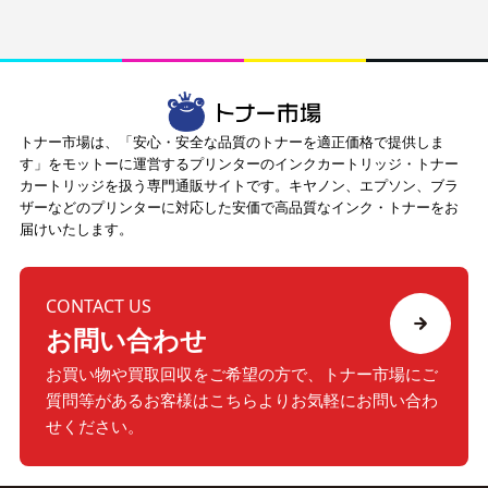
トナー市場は、「安心・安全な品質のトナーを適正価格で提供しま
す」をモットーに運営するプリンターのインクカートリッジ・トナー
カートリッジを扱う専門通販サイトです。キヤノン、エプソン、ブラ
ザーなどのプリンターに対応した安価で高品質なインク・トナーをお
届けいたします。
CONTACT US
お問い合わせ
お買い物や買取回収をご希望の方で、トナー市場にご
質問等が
あるお客様はこちらよりお気軽にお問い合わ
せください。