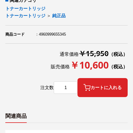
関連カテゴリ
トナーカートリッジ
トナーカートリッジ
＞
純正品
商品コード
4960999655345
￥15,950
通常価格
（税込）
￥10,600
販売価格
（税込）
注文数
カートに入れる
関連商品