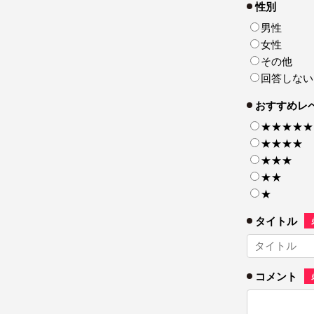
性別
男性
女性
その他
回答しない
おすすめレ
★★★★★
★★★★
★★★
★★
★
タイトル
コメント