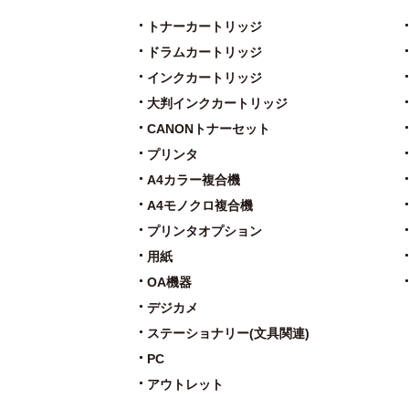
トナーカートリッジ
ドラムカートリッジ
インクカートリッジ
大判インクカートリッジ
CANONトナーセット
プリンタ
A4カラー複合機
A4モノクロ複合機
プリンタオプション
用紙
OA機器
デジカメ
ステーショナリー(文具関連)
PC
アウトレット