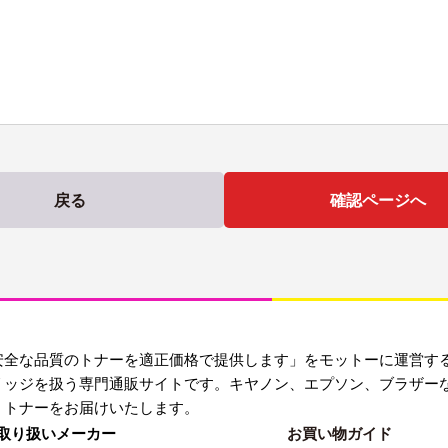
戻る
確認ページへ
安全な品質のトナーを適正価格で提供します」をモットーに運営す
リッジを扱う専門通販サイトです。キヤノン、エプソン、ブラザー
・トナーをお届けいたします。
取り扱いメーカー
お買い物ガイド