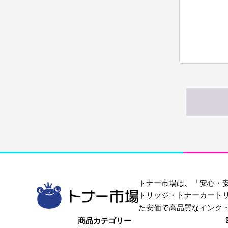
トナー市場は、「安心・
トリッジ・トナーカート
た安価で高品質なインク
商品カテゴリー