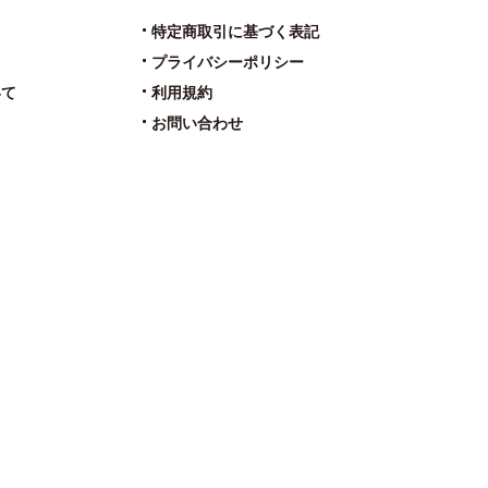
特定商取引に基づく表記
プライバシーポリシー
いて
利用規約
お問い合わせ