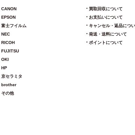
CANON
買取回収について
EPSON
お支払いについて
富士フイルム
キャンセル・返品につ
NEC
発送・送料について
RICOH
ポイントについて
FUJITSU
OKI
HP
京セラミタ
brother
その他