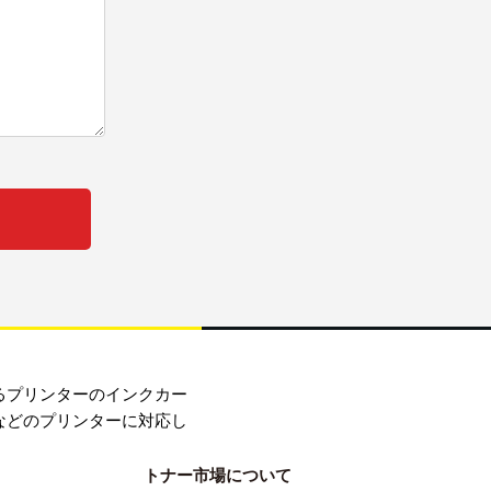
るプリンターのインクカー
などのプリンターに対応し
トナー市場について